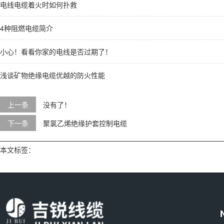
电线电缆着火时如何扑救
4种阻燃电缆简介
小心！看看你家的电线是否过期了！
浅谈矿物绝缘电缆优越的防火性能
上一条
没有了！
下一条
聚氯乙烯绝缘护套控制电缆
本文标签：