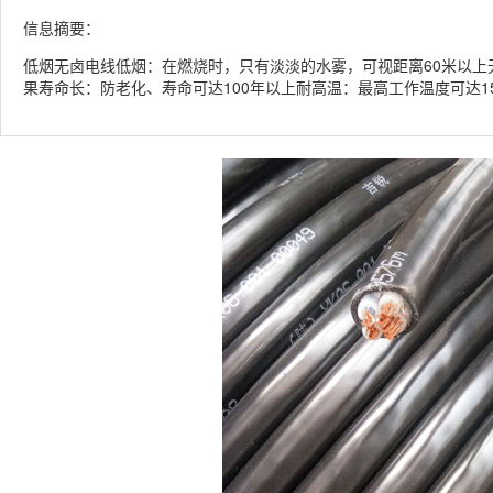
信息摘要：
低烟无卤电线低烟：在燃烧时，只有淡淡的水雾，可视距离60米以
果寿命长：防老化、寿命可达100年以上耐高温：最高工作温度可达1