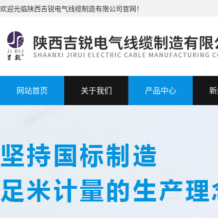
欢迎光临陕西吉锐电气线缆制造有限公司官网！
网站首页
关于我们
产品中心
新