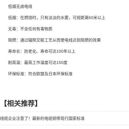
低烟无卤电线
低烟：在燃烧时，只有淡淡的水雾，可视距离60米以上
无毒：不含任何有毒物质
阻燃：通过辐照交联工艺从而使电线达到阻燃的效果
寿命长：防老化、寿命可达100年以上
耐高温：最高工作温度可达150度
环保标准：符合欧盟及日本环保标准
【相关推荐】
线缆企业注意了！最新的电缆铜带现行国家标准