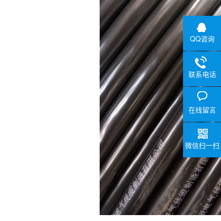
QQ咨询
联系电话
在线留言
微信扫一扫